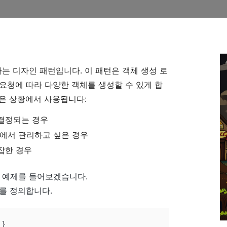
화하는 디자인 패턴입니다. 이 패턴은 객체 생성 로
요청에 따라 다양한 객체를 생성할 수 있게 합
 같은 상황에서 사용됩니다:
결정되는 경우
곳에서 관리하고 싶은 경우
잡한 경우
는 예제를 들어보겠습니다.
를 정의합니다.
 }