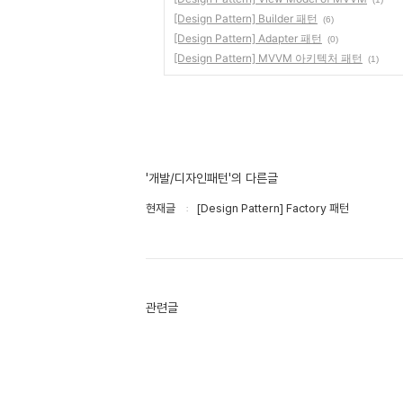
[Design Pattern] Builder 패턴
(6)
[Design Pattern] Adapter 패턴
(0)
[Design Pattern] MVVM 아키텍처 패턴
(1)
'개발/디자인패턴'의 다른글
현재글
[Design Pattern] Factory 패턴
관련글