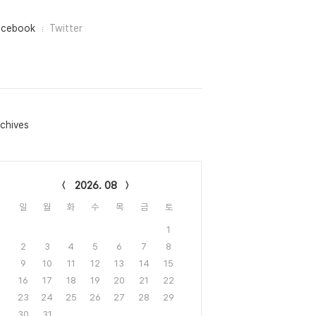
acebook
Twitter
chives
lendar
2026. 08
일
월
화
수
목
금
토
1
2
3
4
5
6
7
8
9
10
11
12
13
14
15
16
17
18
19
20
21
22
23
24
25
26
27
28
29
30
31