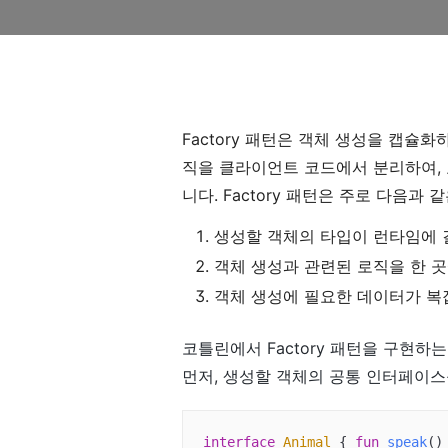
Factory 패턴은 객체 생성을 캡슐
직을 클라이언트 코드에서 분리하여, 
니다. Factory 패턴은 주로 다음과
생성할 객체의 타입이 런타임에 
객체 생성과 관련된 로직을 한 
객체 생성에 필요한 데이터가 복
코틀린에서 Factory 패턴을 구현하
먼저, 생성할 객체의 공통 인터페이스
interface
Animal
{ 
fun
speak
()