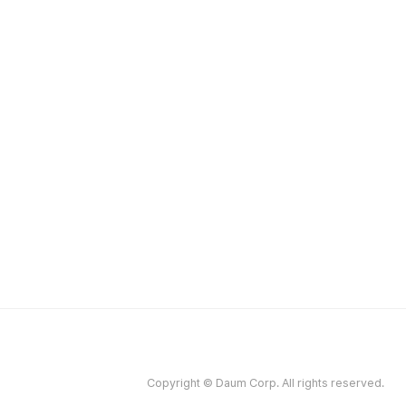
Copyright © Daum Corp. All rights reserved.