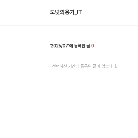
도넛의용기_IT
2026/07
0
선택하신 기간에 등록된 글이 없습니다.