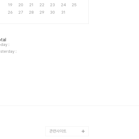
19
20
21
22
23
24
25
26
27
28
29
30
31
tal
day :
sterday :
관련사이트