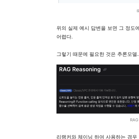
위의 실제 예시 답변을 보면 그 정도에
어렵다.
그렇기 때문에 필요한 것은 추론모델..
RAG
리랭커와 체이닝 하여 사용하는 경우