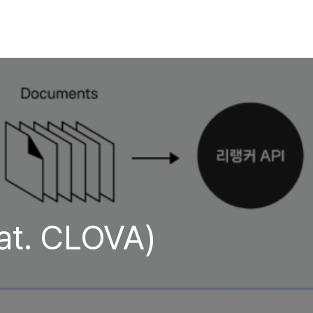
at. CLOVA)