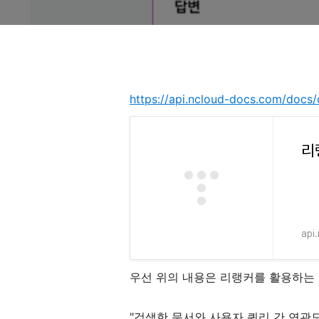
https://api.ncloud-docs.com/docs/
리
api
우선 위의 내용은 리랭커를 활용하는 
"검색한 문서와 사용자 쿼리 간 연관