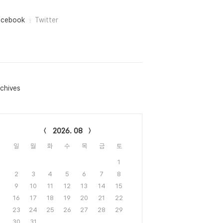
acebook
Twitter
chives
lendar
2026. 08
일
월
화
수
목
금
토
1
2
3
4
5
6
7
8
9
10
11
12
13
14
15
16
17
18
19
20
21
22
23
24
25
26
27
28
29
30
31