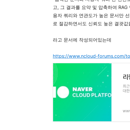
고, 그 결과를 요약 및 압축하여 RA
용자 쿼리와 연관도가 높은 문서만 
로 절감하면서도 신뢰도 높은 결괏값을
라고 문서에 작성되어있는데
https://www.ncloud-forums.com/to
최근
대한
로 
한 
www