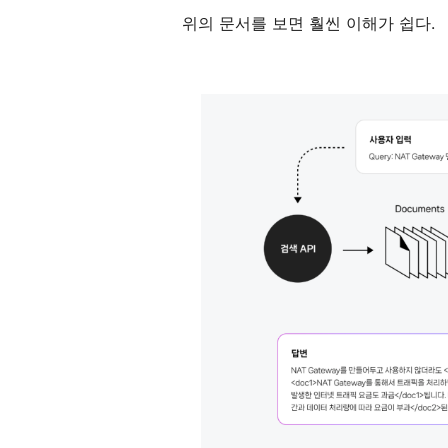
위의 문서를 보면 훨씬 이해가 쉽다.