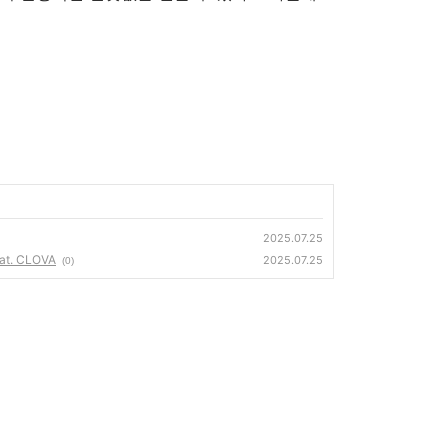
2025.07.25
eat. CLOVA
2025.07.25
(0)