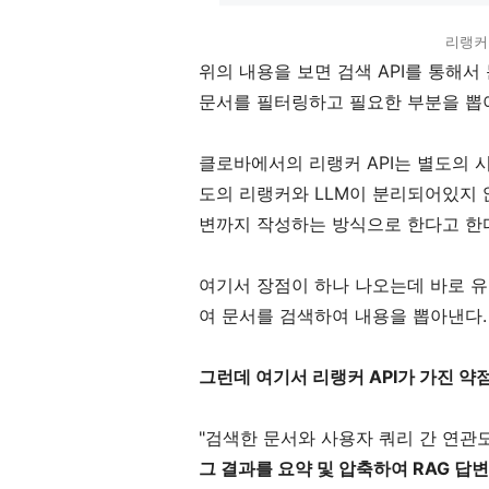
리랭커 
위의 내용을 보면 검색 API를 통해서
문서를 필터링하고 필요한 부분을 뽑
클로바에서의 리랭커 API는 별도의 
도의 리랭커와 LLM이 분리되어있지 
변까지 작성하는 방식으로 한다고 한
여기서 장점이 하나 나오는데 바로 
여 문서를 검색하여 내용을 뽑아낸다.
그런데 여기서 리랭커 API가 가진 약
"검색한 문서와 사용자 쿼리 간 연관
그 결과를 요약 및 압축하여 RAG 답