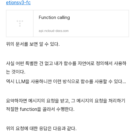
etionsv3-fc
Function calling
api.ncloud-docs.com
위의 문서를 보면 알 수 있다.
사실 어떤 특별한 건 없고 내가 함수를 자연어로 정의해서 사용하
는 것이다.
역시 LLM을 사용하니깐 이런 방식으로 함수를 사용할 수 있다...
요약하자면 메시지의 요청을 받고, 그 메시지의 요청을 처리하기
적절한 function을 골라서 수행한다.
위의 요청에 대한 응답은 다음과 같다.