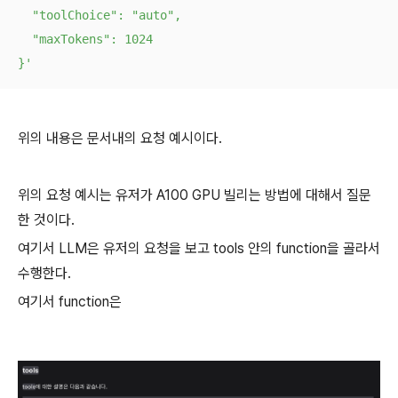
  "toolChoice": "auto",

  "maxTokens": 1024

}'
위의 내용은 문서내의 요청 예시이다.
위의 요청 예시는 유저가 A100 GPU 빌리는 방법에 대해서 질문
한 것이다.
여기서 LLM은 유저의 요청을 보고 tools 안의 function을 골라서
수행한다.
여기서 function은