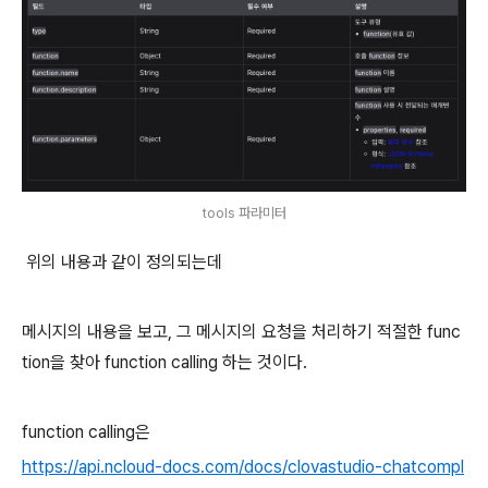
tools 파라미터
위의 내용과 같이 정의되는데
메시지의 내용을 보고, 그 메시지의 요청을 처리하기 적절한 func
tion을 찾아 function calling 하는 것이다.
function calling은
https://api.ncloud-docs.com/docs/clovastudio-chatcompl