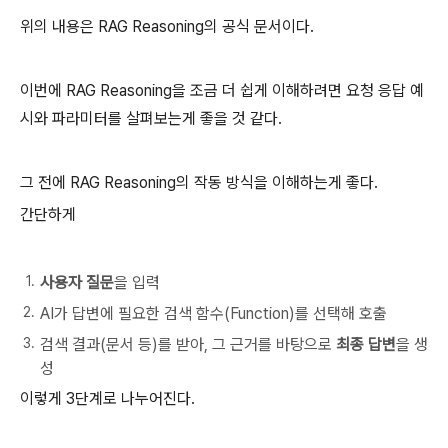
위의 내용은 RAG Reasoning의 공식 문서이다.
이번에 RAG Reasoning을 조금 더 쉽게 이해하려면 요청 응답 예
시와 파라미터를 살펴보는게 좋을 것 같다.
그 전에 RAG Reasoning의 작동 방식을 이해하는게 좋다.
간단하게
사용자 질문
을 입력
AI가 답변에 필요한 검색 함수(Function)를 선택해 호출
검색 결과(문서 등)를 받아, 그 근거를 바탕으로
최종 답변
을 생
성
이렇게 3단계로 나누어진다.