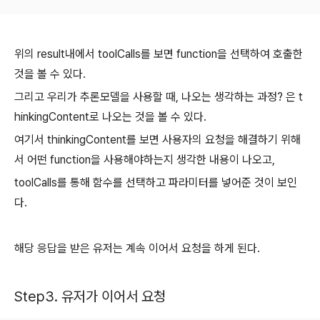
위의 result내에서 toolCalls를 보면 function을 선택하여 호출한
것을 볼 수 있다.
그리고 우리가 추론모델을 사용할 때, 나오는 생각하는 과정? 은 t
hinkingContent로 나오는 것을 볼 수 있다.
여기서 thinkingContent를 보면 사용자의 요청을 해결하기 위해
서 어떤 function을 사용해야하는지 생각한 내용이 나오고,
toolCalls를 통해 함수를 선택하고 파라미터를 넣어준 것이 보인
다.
해당 응답을 받은 유저는 계속 이어서 요청을 하게 된다.
Step3. 유저가 이어서 요청