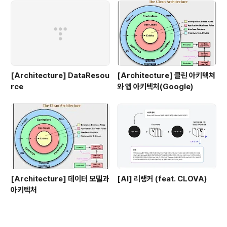
[Architecture] DataResou
[Architecture] 클린 아키텍처
rce
와 앱 아키텍처(Google)
[Architecture] 데이터 모델과
[AI] 리랭커 (feat. CLOVA)
아키텍처