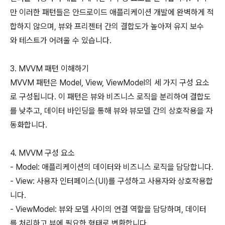
만 이러한 패턴들은 안드로이드 애플리케이션 개발에 완벽하게 적
합하지 않으며, 뷰와 프리젠터 간의 결합도가 높아져 유지 보수
와 테스트가 어려울 수 있습니다.
3. MVVM 패턴 이해하기
MVVM 패턴은 Model, View, ViewModel의 세 가지 구성 요소
로 구성됩니다. 이 패턴은 뷰와 비즈니스 로직을 분리하여 결합도
를 낮추고, 데이터 바인딩을 통해 뷰와 뷰모델 간의 상호작용을 자
동화합니다.
4. MVVM 구성 요소
- Model: 애플리케이션의 데이터와 비즈니스 로직을 담당합니다.
- View: 사용자 인터페이스(UI)를 구성하고 사용자와 상호작용합
니다.
- ViewModel: 뷰와 모델 사이의 연결 역할을 담당하며, 데이터
를 처리하고 뷰에 필요한 형태로 변환합니다.