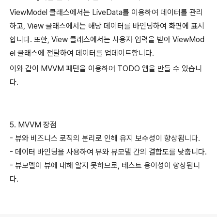
ViewModel 클래스에서는 LiveData를 이용하여 데이터를 관리
하고, View 클래스에서는 해당 데이터를 바인딩하여 화면에 표시
합니다. 또한, View 클래스에서는 사용자 입력을 받아 ViewMod
el 클래스에 전달하여 데이터를 업데이트합니다.
이와 같이 MVVM 패턴을 이용하여 TODO 앱을 만들 수 있습니
다.
5. MVVM 장점
- 뷰와 비즈니스 로직의 분리로 인해 유지 보수성이 향상됩니다.
- 데이터 바인딩을 사용하여 뷰와 뷰모델 간의 결합도를 낮춥니다.
- 뷰모델이 뷰에 대해 알지 못하므로, 테스트 용이성이 향상됩니
다.
로그 정보