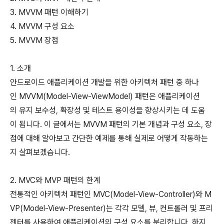
3. MVVM 패턴 이해하기
4. MVVM 구성 요소
5. MVVM 장점
1. 소개
안드로이드 애플리케이션 개발을 위한 아키텍처 패턴 중 하나
인 MVVM(Model-View-ViewModel) 패턴은 애플리케이션
의 유지 보수성, 확장성 및 테스트 용이성을 향상시키는 데 도움
이 됩니다. 이 글에서는 MVVM 패턴의 기본 개념과 구성 요소, 장
점에 대해 알아보고 간단한 예제를 통해 실제로 어떻게 작동하는
지 살펴보겠습니다.
2. MVC와 MVP 패턴의 한계
전통적인 아키텍처 패턴인 MVC(Model-View-Controller)와 M
VP(Model-View-Presenter)는 각각 모델, 뷰, 컨트롤러 및 프리
젠터를 사용하여 애플리케이션의 구성 요소를 분리합니다. 하지