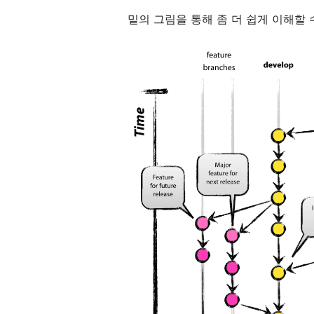
밑의 그림을 통해 좀 더 쉽게 이해할 