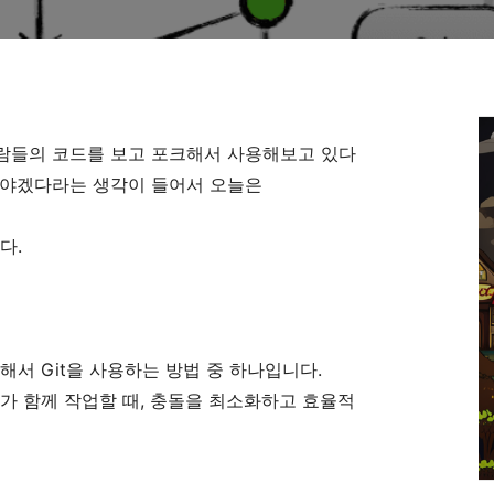
람들의 코드를 보고 포크해서 사용해보고 있다
려야겠다라는 생각이 들어서 오늘은
다.
위해서 Git을 사용하는 방법 중 하나입니다.
자가 함께 작업할 때, 충돌을 최소화하고 효율적