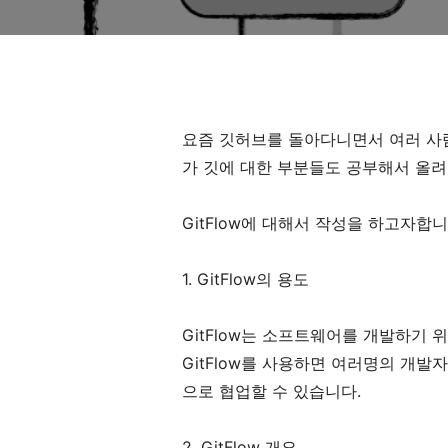
요즘 깃허브를 돌아다니면서 여러 사
가 깃에 대한 부분들도 공부해서 올
GitFlow에 대해서 작성을 하고자합니
1. GitFlow의 용도
GitFlow는 소프트웨어를 개발하기 
GitFlow를 사용하면 여러명의 개발
으로 협업할 수 있습니다.
2. GitFlow 개요