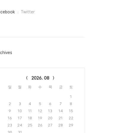
acebook
Twitter
chives
lendar
2026. 08
일
월
화
수
목
금
토
1
2
3
4
5
6
7
8
9
10
11
12
13
14
15
16
17
18
19
20
21
22
23
24
25
26
27
28
29
30
31