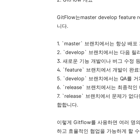
GitFlow는master develop featu
니다.
1. `master` 브랜치에서는 항상 
2. `develop` 브랜치에서는 다음
3. 새로운 기능 개발이나 버그 수정 등
4. `feature` 브랜치에서 개발이 완
5. `develop` 브랜치에서는 QA를 거
6. `release` 브랜치에서는 최종적
7. `release` 브랜치에서 문제가 없다
합합니다.
이렇게 Gitflow를 사용하면 여러 
하고 효율적인 협업을 가능하게 할 수